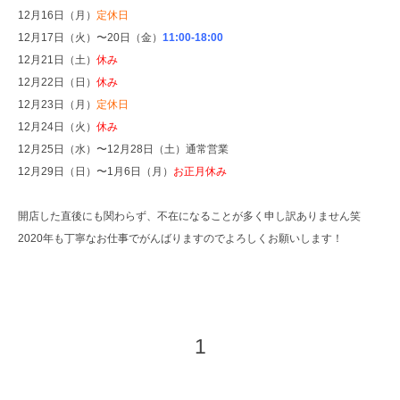
12月16日（月）
定休日
12月17日（火）〜20日（金）
11:00-18:00
12月21日（土）
休み
12月22日（日）
休み
12月23日（月）
定休日
12月24日（火）
休み
12月25日（水）〜12月28日（土）通常営業
12月29日（日）〜1月6日（月）
お正月休み
開店した直後にも関わらず、不在になることが多く申し訳ありません笑
2020年も丁寧なお仕事でがんばりますのでよろしくお願いします！
1