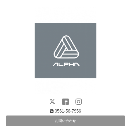
0561-56-7956
お問い合わせ