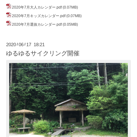
2020年7月大人カレンダー.pdf
(0.07MB)
2020年7月キッズカレンダー.pdf
(0.07MB)
2020年7月選抜カレンダー.pdf
(0.05MB)
2020
06
17 18:21
/
/
ゆるゆるサイクリング開催