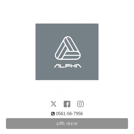
0561-56-7956
お問い合わせ