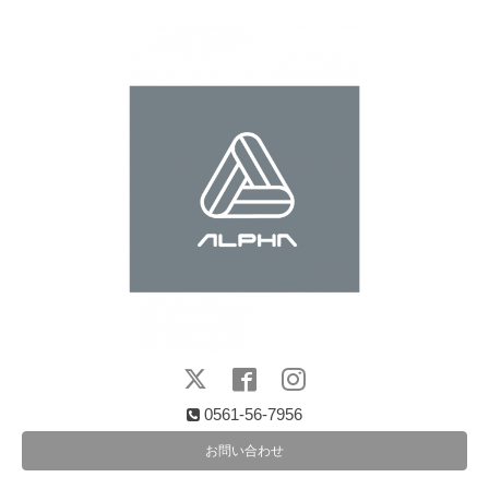
0561-56-7956
お問い合わせ