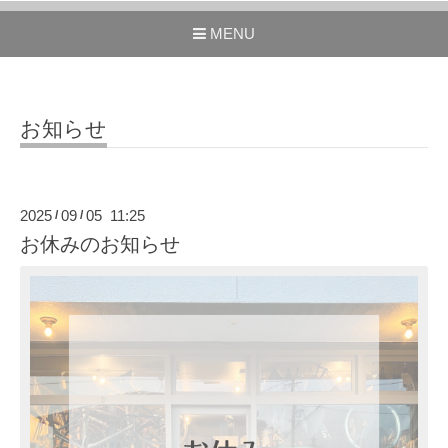
MENU
お知らせ
2025
09
05 11:25
/
/
お休みのお知らせ