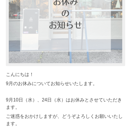
こんにちは！
9月のお休みについてお知らせいたします。
9月10日（水）、24日（水）はお休みとさせていただき
ます。
ご迷惑をおかけしますが、どうぞよろしくお願いいたし
ます。