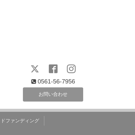
0561-56-7956
お問い合わせ
ウドファンディング