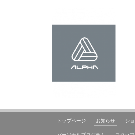
トップページ
お知らせ
ショ
パーソナルプログラム
スタッフ