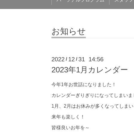
お知らせ
2022
12
31 14:56
/
/
2023年1月カレンダー
今年1年お世話になりました！
カレンダーぎりぎりになってしまいま
1月、2月はお休みが多くなってしま
来年も楽しく！
皆様良いお年を～