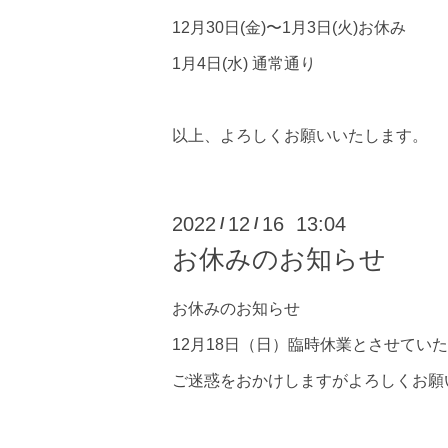
12月30日(金)〜1月3日(火)お休み
1月4日(水) 通常通り
以上、よろしくお願いいたします。
2022
12
16 13:04
/
/
お休みのお知らせ
お休みのお知らせ
12月18日（日）臨時休業とさせてい
ご迷惑をおかけしますがよろしくお願