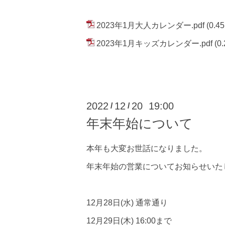
2023年1月大人カレンダー.pdf
(0.4
2023年1月キッズカレンダー.pdf
(0
2022
12
20 19:00
/
/
年末年始について
本年も大変お世話になりました。
年末年始の営業についてお知らせいた
12月28日(水) 通常通り
12月29日(木) 16:00まで