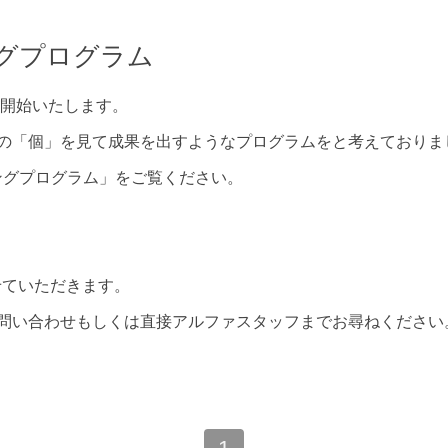
グプログラム
を開始いたします。
の「個」を見て成果を出すようなプログラムをと考えておりま
ングプログラム」をご覧ください。
せていただきます。
問い合わせもしくは直接アルファスタッフまでお尋ねください