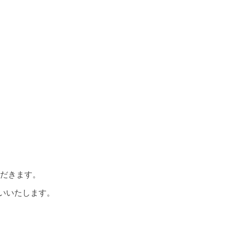
ただきます。
いいたします。