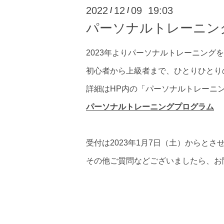
2022
12
09 19:03
/
/
パーソナルトレーニン
2023年よりパーソナルトレーニング
初心者から上級者まで、ひとりひとり
詳細はHP内の「パーソナルトレーニ
パーソナルトレーニングプログラム
受付は2023年1月7日（土）からとさ
その他ご質問などございましたら、お