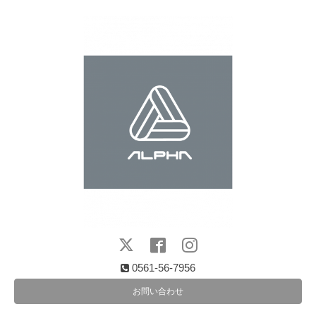
0561-56-7956
お問い合わせ