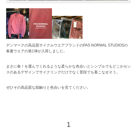
デンマークの高品質サイクルウエアブランドのPAS NORMAL STUDIOSの
春夏ウエアの第1弾が入荷しました。
まさに春！を運んでくれるような柔らかな色合いとシンプルでもどこかセン
スのあるデザインでサイクリングだけでなく普段でも着こなせそう。
ぜひその高品質な肌触りと色合いを見てください。
1