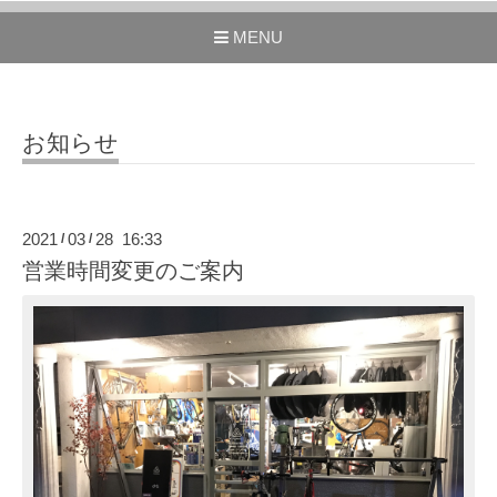
MENU
お知らせ
2021
03
28 16:33
/
/
営業時間変更のご案内