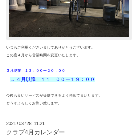
いつもご利用くださいましてありがとうございます。
この度４月から営業時間を変更いたします。
３月現在 １３：００ー２０：００
→ ４月以降 １１：００ー１９：００
今後も良いサービスが提供できるよう務めてまいります。
どうぞよろしくお願い致します。
2021
03
28 11:21
/
/
クラブ4月カレンダー