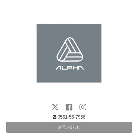
0561-56-7956
お問い合わせ