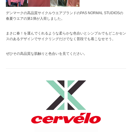
デンマークの高品質サイクルウエアブランドのPAS NORMAL STUDIOSの
春夏ウエアの第1弾が入荷しました。
まさに春！を運んでくれるような柔らかな色合いとシンプルでもどこかセン
スのあるデザインでサイクリングだけでなく普段でも着こなせそう。
ぜひその高品質な肌触りと色合いを見てください。