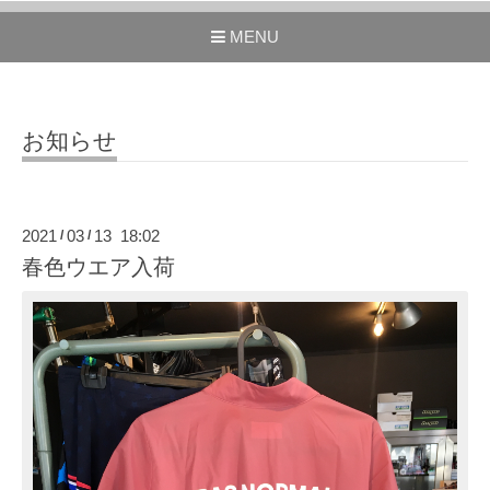
MENU
お知らせ
2021
03
13 18:02
/
/
春色ウエア入荷