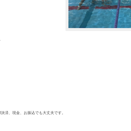
。
R決済、現金、お振込でも大丈夫です。