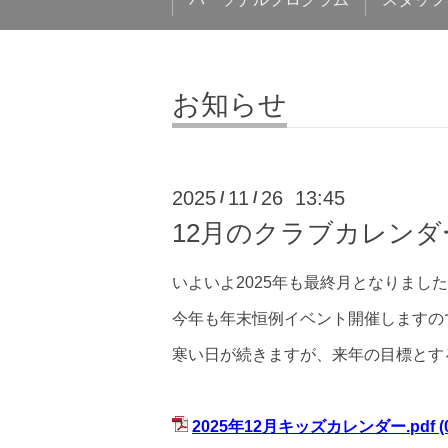
お知らせ
2025
11
26 13:45
/
/
12月のクラブカレンダ
いよいよ2025年も最終月となりまし
今年も年末恒例イベント開催しますの
寒い日が続きますが、来年の目標とす
2025年12月キッズカレンダー.pdf
(