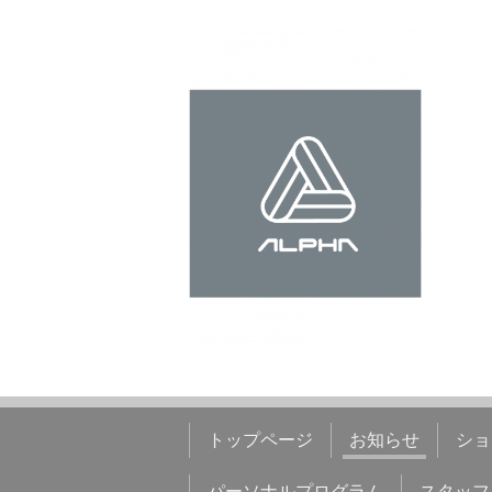
トップページ
お知らせ
ショ
パーソナルプログラム
スタッフ