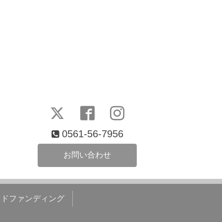
0561-56-7956
お問い合わせ
ウドファンディング