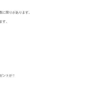
数に限りがあります。
ます。
ゼントが！