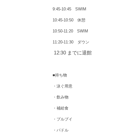
9:45-10:45 SWIM
10:45-10:50 休憩
10:50-11:20 SWIM
11:20-11:30 ダウン
12:30 までに退館
■持ち物
・泳ぐ用意
・飲み物
・補給食
・プルブイ
・パドル