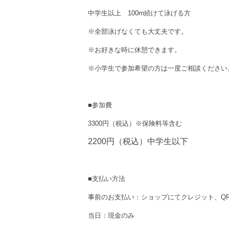
中学生以上 100m続けて泳げる方
※全部泳げなくても大丈夫です。
※お好きな時に休憩できます。
※小学生で参加希望の方は一度ご相談ください
■参加費
3300円（税込）※保険料等含む
2200円（税込）中学生以下
■支払い方法
事前のお支払い：ショップにてクレジット、Q
当日：現金のみ