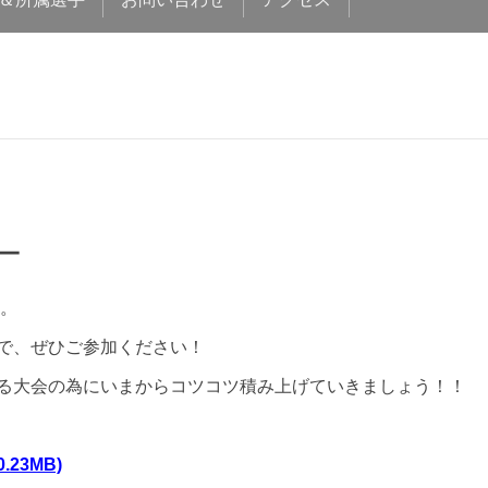
ー
た。
で、ぜひご参加ください！
る大会の為にいまからコツコツ積み上げていきましょう！！
0.23MB)