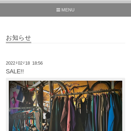
MENU
お知らせ
2022
02
18 18:56
/
/
SALE!!