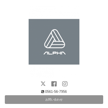
0561-56-7956
お問い合わせ