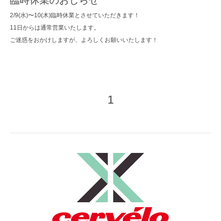
2/9(水)〜10(木)臨時休業とさせていただきます！
11日からは通常営業いたします。
ご迷惑をおかけしますが、よろしくお願いいたします！
1