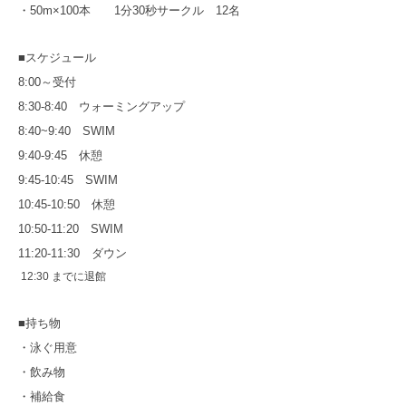
・50m×100本 1分30秒サークル 12名
■スケジュール
8:00～受付
8:30-8:40 ウォーミングアップ
8:40~9:40 SWIM
9:40-9:45 休憩
9:45-10:45 SWIM
10:45-10:50 休憩
10:50-11:20 SWIM
11:20-11:30 ダウン
12:30 までに退館
■持ち物
・泳ぐ用意
・飲み物
・補給食