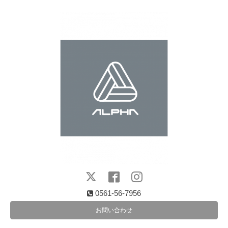
0561-56-7956
お問い合わせ