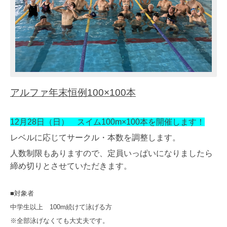
アルファ年末恒例100×100本
12月28日（日） スイム100m×100本を開催します！
レベルに応じてサークル・本数を調整します。
人数制限もありますので、定員いっぱいになりましたら
締め切りとさせていただきます。
■対象者
中学生以上 100m続けて泳げる方
※全部泳げなくても大丈夫です。