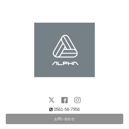
0561-56-7956
お問い合わせ