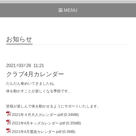
MENU
お知らせ
2021
03
28 11:21
/
/
クラブ4月カレンダー
だんだん春めいてきましたね。
体を動かすことが楽しくなる季節です。
皆様が楽しんで体を動かせるようにサポートいたします。
2021年４月大人カレンダー.pdf
(0.34MB)
2021年4月キッズカレンダー.pdf
(0.35MB)
2021年4月選抜カレンダー.pdf
(0.3MB)