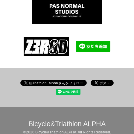
Bicycle&Triathlon ALPHA
©2026
Bicycle&Triathlon ALPHA
. All Rights Reserved.