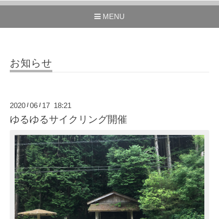
MENU
お知らせ
2020
06
17 18:21
/
/
ゆるゆるサイクリング開催