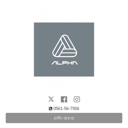
0561-56-7956
お問い合わせ