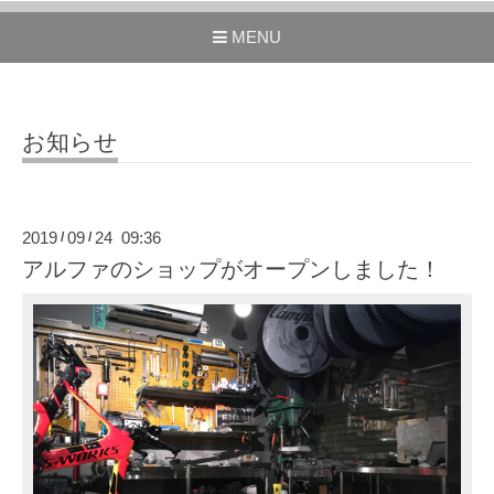
MENU
お知らせ
2019
09
24 09:36
/
/
アルファのショップがオープンしました！