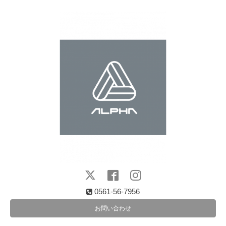
0561-56-7956
お問い合わせ