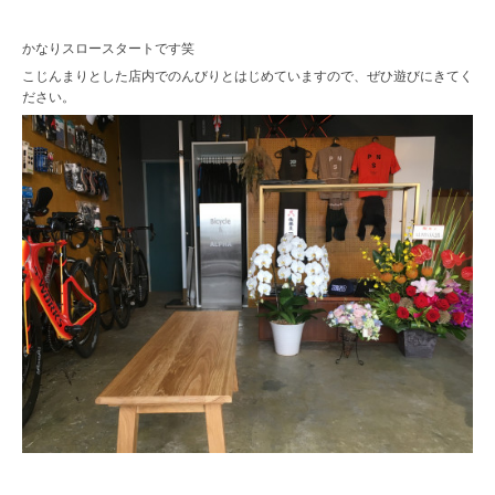
かなりスロースタートです笑
こじんまりとした店内でのんびりとはじめていますので、ぜひ遊びにきてく
ださい。