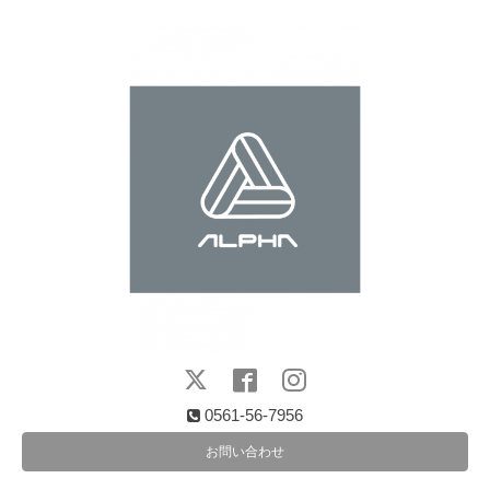
0561-56-7956
お問い合わせ