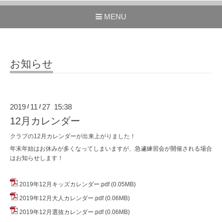
MENU
お知らせ
2019
11
27 15:38
/
/
12月カレンダー
クラブの12月カレンダーが出来上がりました！
年末年始はお休みが多くなってしまいますが、急遽練習会が開催される場合
はお知らせします！
2019年12月キッズカレンダー.pdf
(0.05MB)
2019年12月大人カレンダー.pdf
(0.06MB)
2019年12月選抜カレンダー.pdf
(0.06MB)