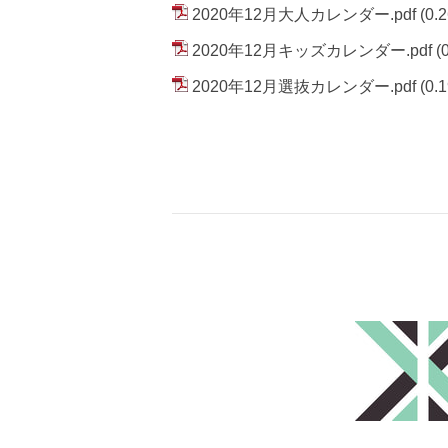
2020年12月大人カレンダー.pdf
(0.
2020年12月キッズカレンダー.pdf
(
2020年12月選抜カレンダー.pdf
(0.