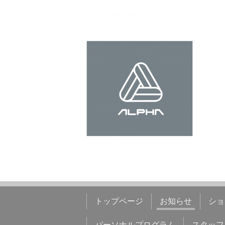
トップページ
お知らせ
ショ
パーソナルプログラム
スタッフ