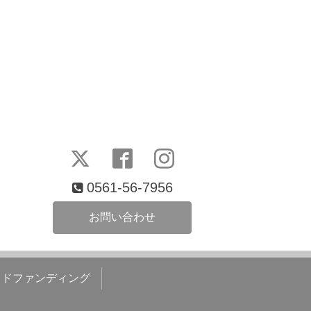
0561-56-7956
お問い合わせ
ウドファンディング