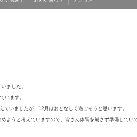
まいました。
しています。
考えていましたが、12月はおとなしく過ごそうと思います。
始めようと考えていますので、皆さん体調を崩さず準備してい