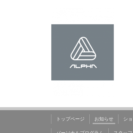
トップページ
お知らせ
ショ
パーソナルプログラム
スタッフ