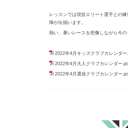
レッスンでは現役エリート選手との練
陣が出揃います。
熱い、暑いレースを想像しながら今の
2022年4月キッズクラブカレンダー.p
2022年4月大人クラブカレンダー.pd
2022年4月選抜クラブカレンダー.pd