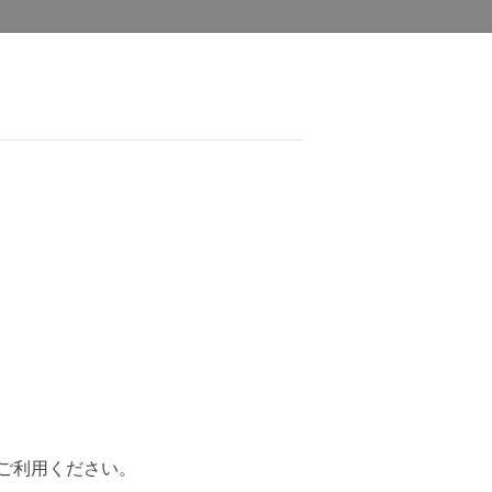
ご利用ください。