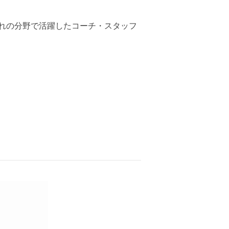
れの分野で活躍したコーチ・スタッフ