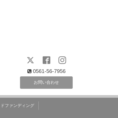
0561-56-7956
お問い合わせ
ウドファンディング