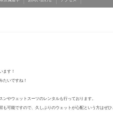
います！
みたいですね！
スンやウェットスーツのレンタルも行っております。
習も可能ですので、久しぶりのウェットが心配という方はぜひ