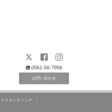
0561-56-7956
お問い合わせ
ウドファンディング