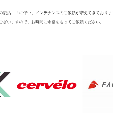
の復活！！に伴い、メンテナンスのご依頼が増えてきておりま
ございますので、お時間に余裕をもってご依頼ください。