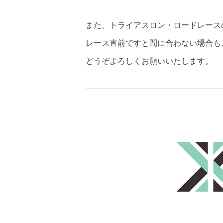
また、トライアスロン・ロードレース
レース直前ですと間に合わない場合も
どうぞよろしくお願いいたします。