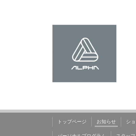
トップページ
お知らせ
ショ
パーソナルプログラム
スタッフ