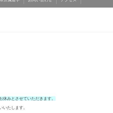
お休みとさせていただきます。
いいたします。