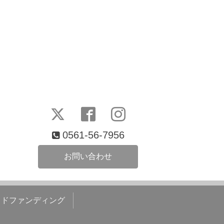
0561-56-7956
お問い合わせ
ウドファンディング