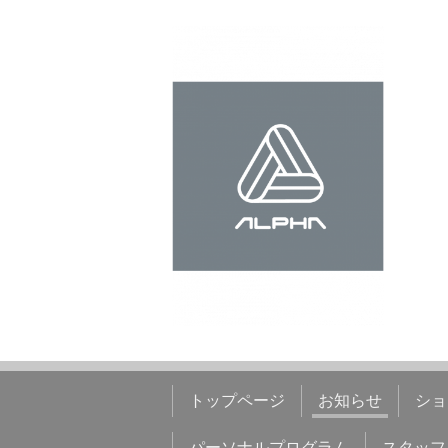
トップページ
お知らせ
ショ
パーソナルプログラム
スタッフ