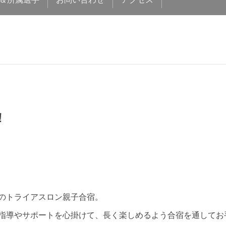
！
のトライアスロン親子合宿。
指導やサポートを心掛けて、長く楽しめるよう合宿を通してお