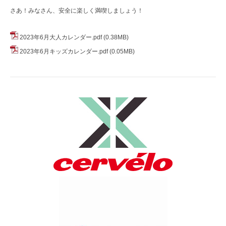
さあ！みなさん、安全に楽しく満喫しましょう！
2023年6月大人カレンダー.pdf
(0.38MB)
2023年6月キッズカレンダー.pdf
(0.05MB)