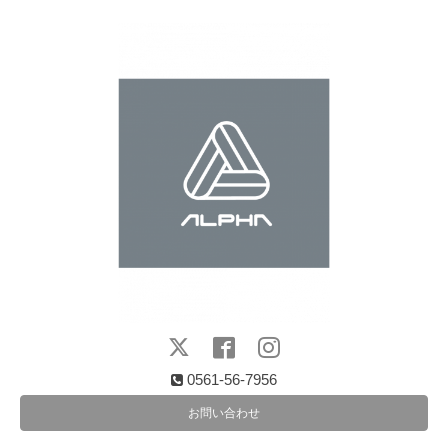
0561-56-7956
お問い合わせ