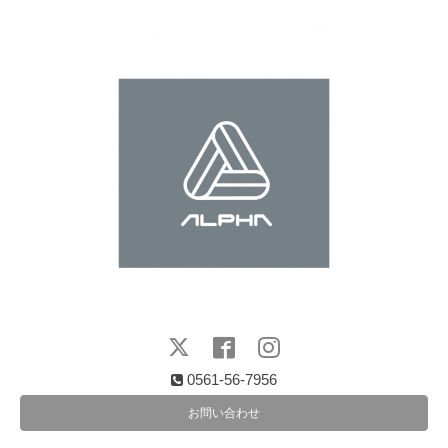
0561-56-7956
お問い合わせ