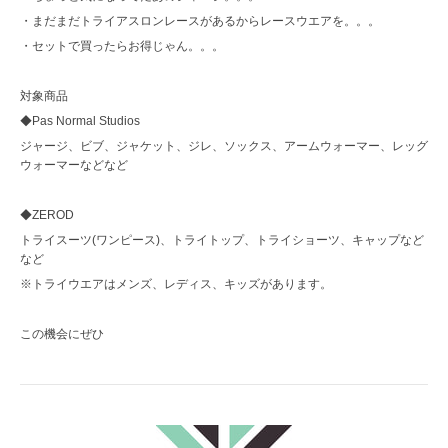
・まだまだトライアスロンレースがあるからレースウエアを。。。
・セットで買ったらお得じゃん。。。
対象商品
◆Pas Normal Studios
ジャージ、ビブ、ジャケット、ジレ、ソックス、アームウォーマー、レッグ
ウォーマーなどなど
◆ZEROD
トライスーツ(ワンピース)、トライトップ、トライショーツ、キャップなど
など
※トライウエアはメンズ、レディス、キッズがあります。
この機会にぜひ