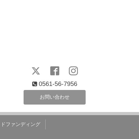
0561-56-7956
お問い合わせ
ウドファンディング