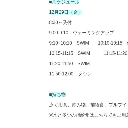
■
スケジュール
12月29日（金）
8:30
～受付
9:00-9:10
ウォーミングアップ
9:10~10:10
SWIM
10:10-10:15
10:15-11:15
SWIM
11:15-11:20
11:20-11:50
SWIM
11:50-12:00
ダウン
■
持ち物
泳ぐ用意、飲み物、補給食、プルブイ
※
水と多少の補給食はこちらでもご用