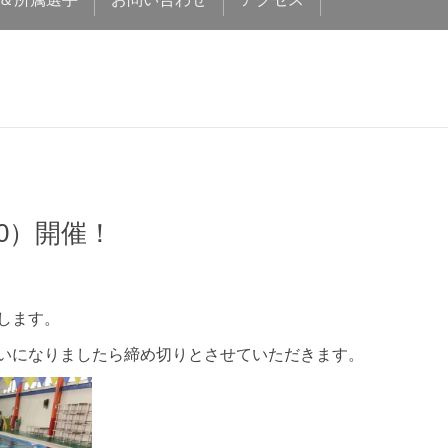
00）開催！
します。
いになりましたら締め切りとさせていただきます。