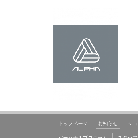
トップページ
お知らせ
ショ
パーソナルプログラム
スタッフ