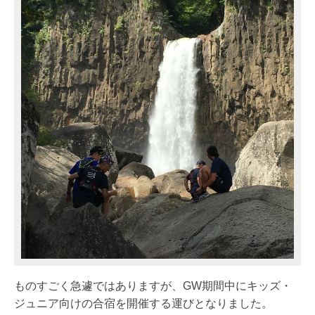
ものすごく急遽ではありますが、GW期間中にキッズ・
ジュニア向けの合宿を開催する運びとなりました。