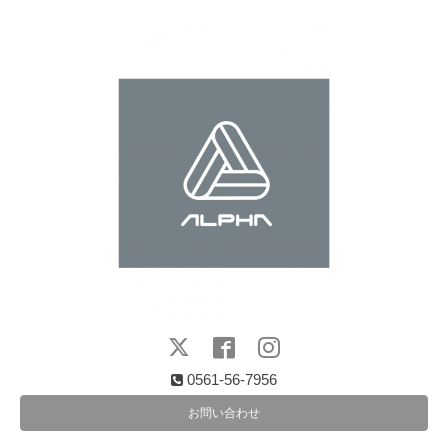
0561-56-7956
お問い合わせ