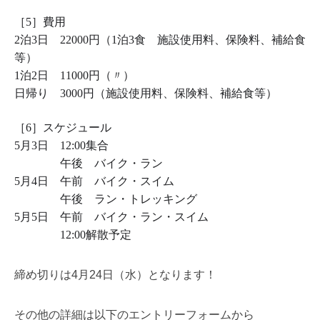
［5］費用
2泊3日 22000円（1泊3食 施設使用料、保険料、補給食
等）
1泊2日 11000円（〃）
日帰り 3000円（施設使用料、保険料、補給食等）
［6］スケジュール
5月3日 12:00集合
午後 バイク・ラン
5月4日 午前 バイク・スイム
午後 ラン・トレッキング
5月5日 午前 バイク・ラン・スイム
12:00解散予定
締め切りは4月24日（水）となります！
その他の詳細は以下のエントリーフォームから