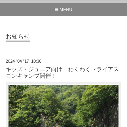
MENU
お知らせ
2024
04
17 10:38
/
/
キッズ・ジュニア向け わくわくトライアス
ロンキャンプ開催！