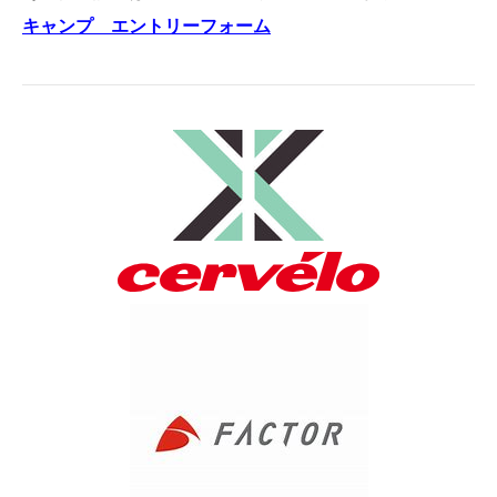
キャンプ エントリーフォーム