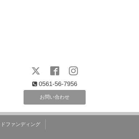
0561-56-7956
お問い合わせ
ウドファンディング