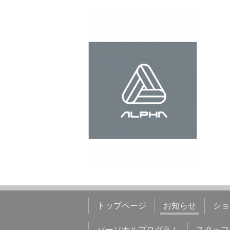
トップページ
お知らせ
ショ
パーソナルプログラム
スタッフ