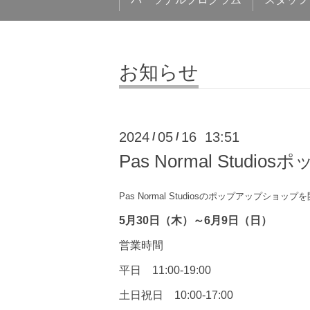
お知らせ
2024
05
16 13:51
/
/
Pas Normal Stu
Pas Normal Studiosのポップアップショッ
5月30日（木）～6月9日（日）
営業時間
平日 11:00-19:00
土日祝日 10:00-17:00