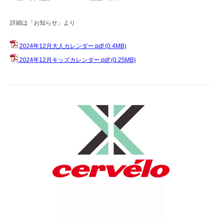
詳細は「お知らせ」より
2024年12月大人カレンダー.pdf
(0.4MB)
2024年12月キッズカレンダー.pdf
(0.25MB)