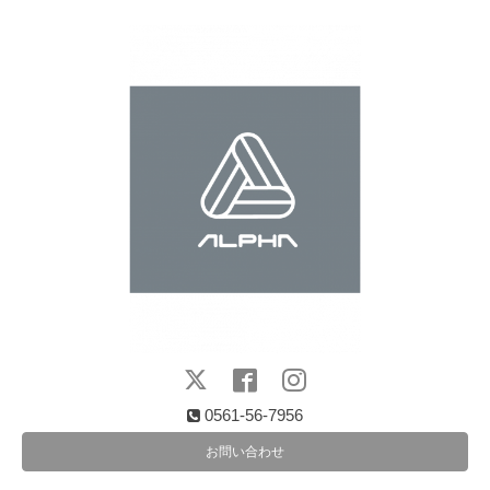
0561-56-7956
お問い合わせ