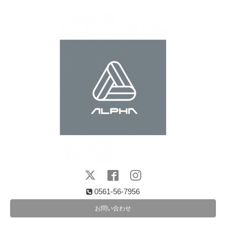
0561-56-7956
お問い合わせ