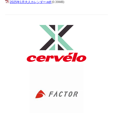
2025年1月大人カレンダー.pdf
(0.39MB)