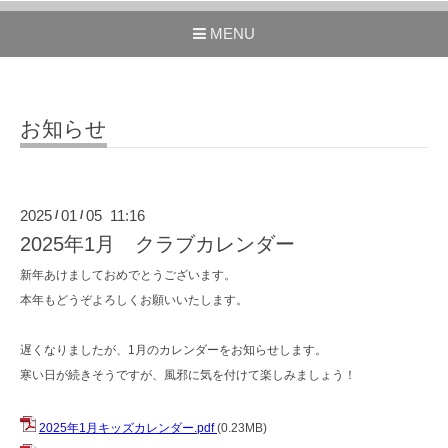
MENU
お知らせ
2025
01
05 11:16
/
/
2025年1月 クラブカレンダー
新年あけましておめでとうございます。
本年もどうぞよろしくお願いいたします。
遅くなりましたが、1月のカレンダーをお知らせします。
寒い日が続きそうですが、風邪に気を付けて楽しみましょう！
2025年1月キッズカレンダー.pdf
(0.23MB)