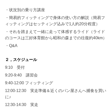
・状況別の乗り方講座
・簡易的フィッティングで身体の使い方の解説（簡易フ
ィッティングはセッティング込みで1人約20分程度）
・それを踏まえて一緒に走って体感するライド（
ライド
のコースは三好体育館から昭和の森までの往復約40km）
・Q&A
２，スケジュール
9:10 受付
9:20-9:40 講習会
9:40-12:00 フィッティング
12:00-12:30 実走準備＆近くのパン屋さんへ捕食を買い
に♪
12:30-14:30 実走