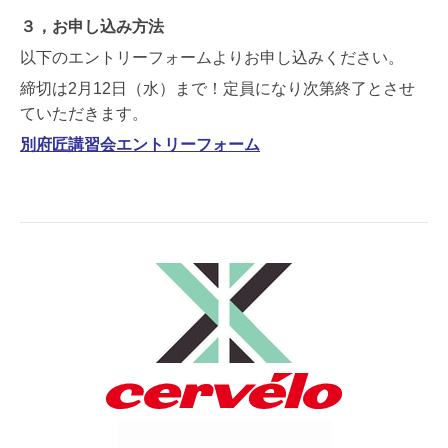
３，お申し込み方法
以下のエントリーフォームよりお申し込みください。
締切は2月12日（水）まで！定員になり次第終了とさせ
ていただきます。
別府匠講習会エントリーフォーム