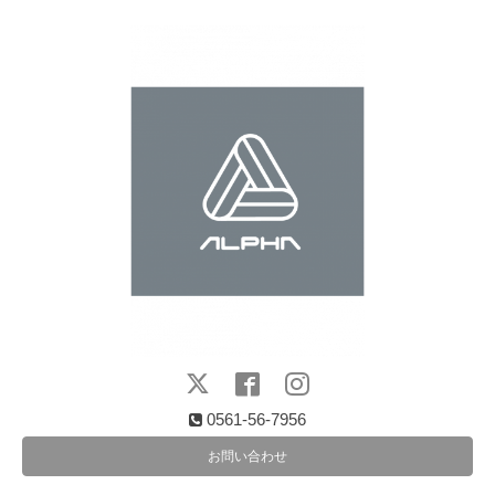
0561-56-7956
お問い合わせ