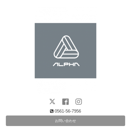
0561-56-7956
お問い合わせ