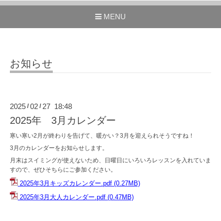
MENU
お知らせ
2025
02
27 18:48
/
/
2025年 3月カレンダー
寒い寒い2月が終わりを告げて、暖かい？3月を迎えられそうですね！
3月のカレンダーをお知らせします。
月末はスイミングが使えないため、日曜日にいろいろレッスンを入れていま
すので、ぜひそちらにご参加ください。
2025年3月キッズカレンダー.pdf
(0.27MB)
2025年3月大人カレンダー.pdf
(0.47MB)