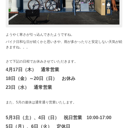
ようやく寒さが引っ込んできたようですね。
バイク日和な日が続くかと思いきや、雨が多かったりと安定しない天気が続
きますね。。。
さて下記の日程でお休みさせていただきます。
4月17日（木） 通常営業
18日（金）～20日（日） お休み
23日（水） 通常営業
また、5月の連休は通常通り営業いたします。
5月3日（土）、4日（日） 祝日営業 10:00-17:00
5日（月）、6日（火） 定休日