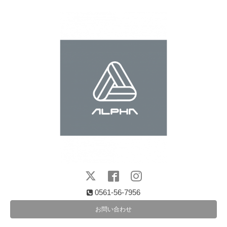
0561-56-7956
お問い合わせ