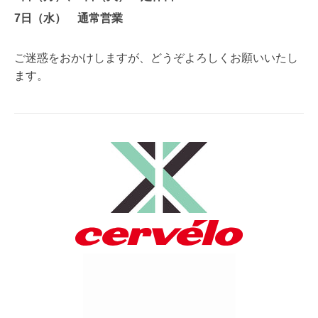
7日（水） 通常営業
ご迷惑をおかけしますが、どうぞよろしくお願いいたし
ます。