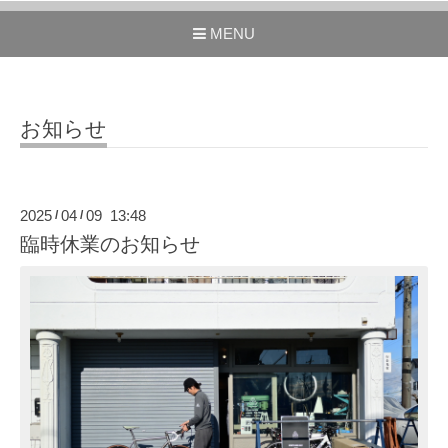
MENU
お知らせ
2025
04
09 13:48
/
/
臨時休業のお知らせ