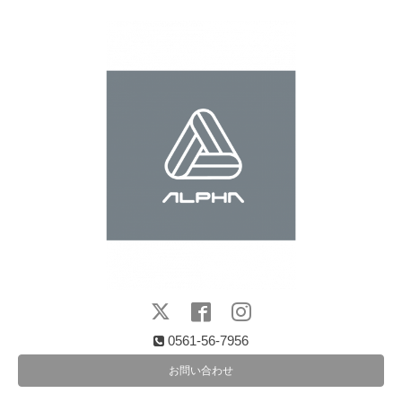
0561-56-7956
お問い合わせ