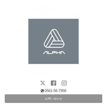
0561-56-7956
お問い合わせ