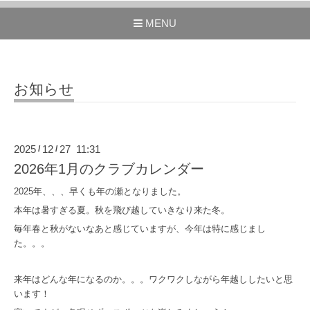
MENU
お知らせ
2025
12
27 11:31
/
/
2026年1月のクラブカレンダー
2025年、、、早くも年の瀬となりました。
本年は暑すぎる夏。秋を飛び越していきなり来た冬。
毎年春と秋がないなあと感じていますが、今年は特に感じまし
た。。。
来年はどんな年になるのか。。。ワクワクしながら年越ししたいと思
います！