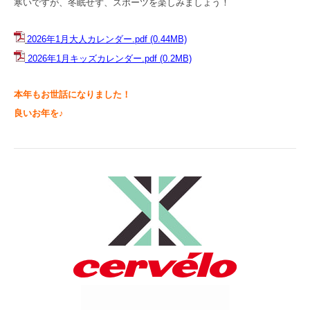
寒いですが、冬眠せず、スポーツを楽しみましょう！
2026年1月大人カレンダー.pdf
(0.44MB)
2026年1月キッズカレンダー.pdf
(0.2MB)
本年もお世話になりました！
良いお年を♪