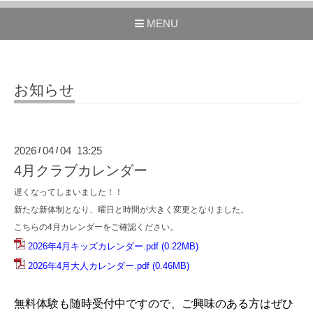
MENU
お知らせ
2026
04
04 13:25
/
/
4月クラブカレンダー
遅くなってしまいました！！
新たな新体制となり、曜日と時間が大きく変更となりました。
こちらの4月カレンダーをご確認ください。
2026年4月キッズカレンダー.pdf
(0.22MB)
2026年4月大人カレンダー.pdf
(0.46MB)
無料体験も随時受付中ですので、ご興味のある方はぜひ