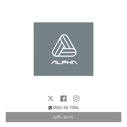
0561-56-7956
お問い合わせ