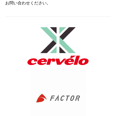
お問い合わせください。